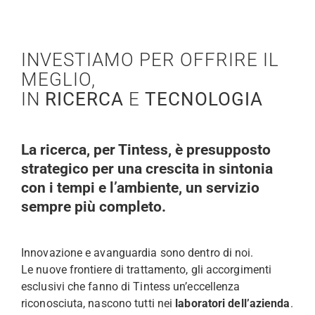
INVESTIAMO PER OFFRIRE IL
MEGLIO,
IN
RICERCA
E
TECNOLOGIA
La ricerca, per Tintess, è presupposto
strategico per una crescita in sintonia
con i tempi e l’ambiente, un servizio
sempre più completo.
Innovazione e avanguardia sono dentro di noi.
Le nuove frontiere di trattamento, gli accorgimenti
esclusivi che fanno di Tintess un’eccellenza
riconosciuta, nascono tutti nei
laboratori dell’azienda
.