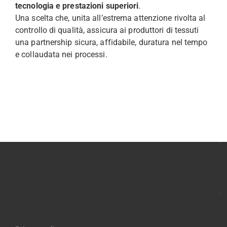
tecnologia e prestazioni superiori
.
Una scelta che, unita all’estrema attenzione rivolta al
controllo di qualità, assicura ai produttori di tessuti
una partnership sicura, affidabile, duratura nel tempo
e collaudata nei processi.